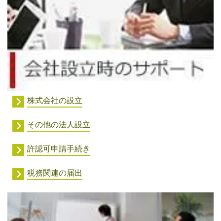
株式会社の設立
その他の法人設立
許認可申請手続き
税務関連の届出