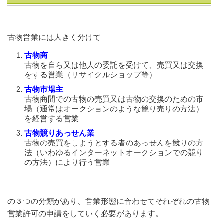
古物営業には大きく分けて
古物商
古物を自ら又は他人の委託を受けて、売買又は交換
をする営業（リサイクルショップ等）
古物市場主
古物商間での古物の売買又は古物の交換のための市
場（通常はオークションのような競り売りの方法）
を経営する営業
古物競りあっせん業
古物の売買をしようとする者のあっせんを競りの方
法（いわゆるインターネットオークションでの競り
の方法）により行う営業
の３つの分類があり、営業形態に合わせてそれぞれの古物
営業許可の申請をしていく必要があります。