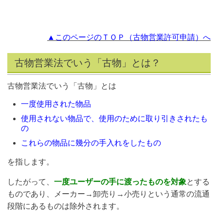
▲このページのＴＯＰ（古物営業許可申請）へ
古物営業法でいう「古物」とは？
古物営業法でいう「古物」とは
一度使用された物品
使用されない物品で、使用のために取り引きされたも
の
これらの物品に幾分の手入れをしたもの
を指します。
したがって、
一度ユーザーの手に渡ったものを対象
とする
ものであり、メーカー→卸売り→小売りという通常の流通
段階にあるものは除外されます。