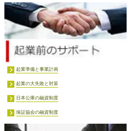
起業準備と事業計画
起業の大失敗と対策
日本公庫の融資制度
保証協会の融資制度