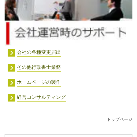
会社の各種変更届出
その他行政書士業務
ホームページの製作
経営コンサルティング
トップページ