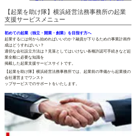
【起業を助け隊】横浜経営法務事務所の起業
支援サービスメニュー
初めての起業（独立・開業・創業）を目指す方へ
起業するには何から始めればいいのか？融資が下りるための事業計画作
成はどうすればいい？
適切な会社設立方法は？見落としてはいけない各種許認可手続きなど起
業全般に必要な知識を
掲載した起業支援サービスサイトです。
【起業を助け隊】横浜経営法務事務所では、起業前の準備から起業後の
会社運営までワンスト
ップサービスでのサポートをいたします。