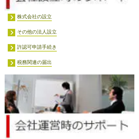
株式会社の設立
その他の法人設立
許認可申請手続き
税務関連の届出