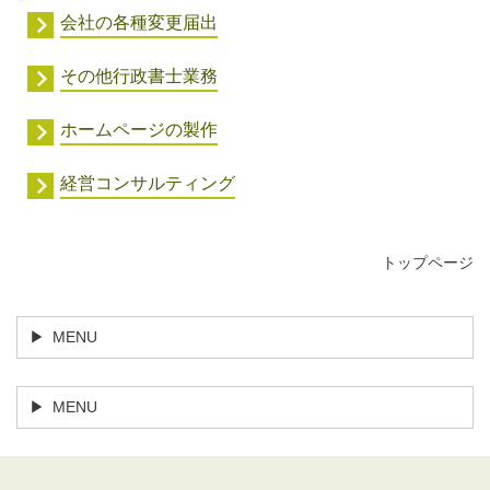
会社の各種変更届出
その他行政書士業務
ホームページの製作
経営コンサルティング
トップページ
MENU
MENU