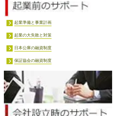
起業準備と事業計画
起業の大失敗と対策
日本公庫の融資制度
保証協会の融資制度