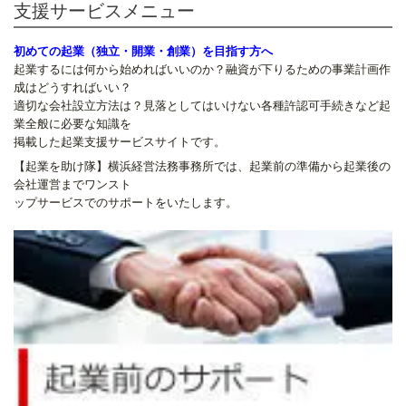
支援サービスメニュー
初めての起業（独立・開業・創業）を目指す方へ
起業するには何から始めればいいのか？融資が下りるための事業計画作
成はどうすればいい？
適切な会社設立方法は？見落としてはいけない各種許認可手続きなど起
業全般に必要な知識を
掲載した起業支援サービスサイトです。
【起業を助け隊】横浜経営法務事務所では、起業前の準備から起業後の
会社運営までワンスト
ップサービスでのサポートをいたします。