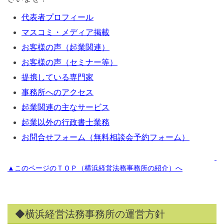
代表者プロフィール
マスコミ・メディア掲載
お客様の声（起業関連）
お客様の声（セミナー等）
提携している専門家
事務所へのアクセス
起業関連の主なサービス
起業以外の行政書士業務
お問合せフォーム（無料相談会予約フォーム）
▲このページのＴＯＰ（横浜経営法務事務所の紹介）へ
◆横浜経営法務事務所の運営方針