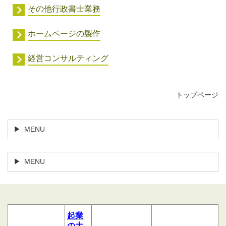
その他行政書士業務
ホームページの製作
経営コンサルティング
トップページ
MENU
MENU
起業
の大