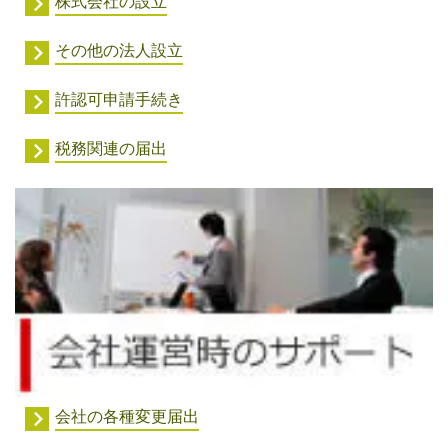
株式会社の設立
その他の法人設立
許認可申請手続き
税務関連の届出
会社の各種変更届出