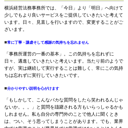
横浜経営法務事務所では、「今日」より「明日」へ向けて
少しでもより良いサービスをご提供していきたいと考えて
います。日々、見直しを行いますので、変更することがご
ざいます。
■
常に丁寧・謙虚そして感謝の気持ちを忘れません
「事務所運営の一番の基本」。この気持ちを忘れずに
日々、邁進していきたいと考えいます。当たり前のようで
すが、実は継続して実行することは難しく、常にこの気持
ちは忘れずに実行していきたいです。
■
分かりやすい説明を心がけます
「もしかして、こんなバカな質問をしたら笑われるんじゃ
ないか。。。」と質問を躊躇される方もいらっしゃるかも
しれません。私も自分の専門外のことで他人に聞くとき
は、つい、そう思ってしまうことがあります。でも、業界