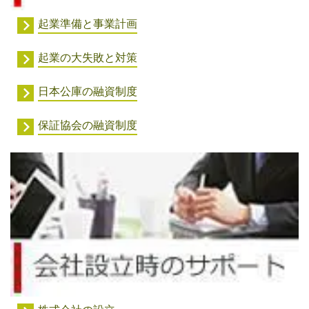
起業準備と事業計画
起業の大失敗と対策
日本公庫の融資制度
保証協会の融資制度