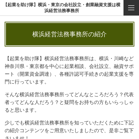
【起業を助け隊】横浜・東京の会社設立・創業融資支援は横
浜経営法務事務所
横浜経営法務事務所の紹介
【起業を助け隊】横浜経営法務事務所は、横浜・川崎など
神奈川県・東京都を中心に起業相談、会社設立、融資サポ
ート（開業資金調達）、各種許認可手続きの起業支援を専
門に行っています。
そんな横浜経営法務事務所ってどんなところだろう？代表
者ってどんな人だろう？と疑問をお持ちの方もいらっしゃ
ると思います。
少しでも横浜経営法務事務所を知っていただくために下記
の紹介コンテンツをご用意いたしましたので、是非ご覧下
さいませ！