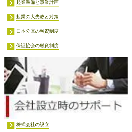
起業準備と事業計画
起業の大失敗と対策
日本公庫の融資制度
保証協会の融資制度
株式会社の設立