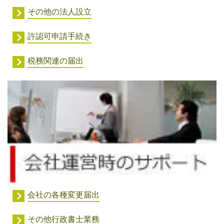
その他の法人設立
許認可申請手続き
税務関連の届出
会社の各種変更届出
その他行政書士業務