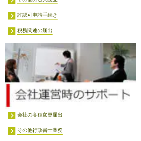
許認可申請手続き
税務関連の届出
会社の各種変更届出
その他行政書士業務