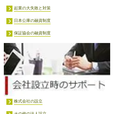
起業の大失敗と対策
日本公庫の融資制度
保証協会の融資制度
株式会社の設立
その他の法人設立