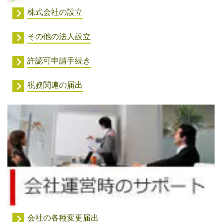
株式会社の設立
その他の法人設立
許認可申請手続き
税務関連の届出
会社の各種変更届出