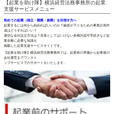
【起業を助け隊】横浜経営法務事務所の起業
支援サービスメニュー
初めての起業（独立・開業・創業）を目指す方へ
起業するには何から始めればいいのか？融資が下りるための事業計画作
成はどうすればいい？
適切な会社設立方法は？見落としてはいけない各種許認可手続きなど起
業全般に必要な知識を
掲載した起業支援サービスサイトです。
【起業を助け隊】横浜経営法務事務所では、起業前の準備から起業後の
会社運営までワンスト
ップサービスでのサポートをいたします。