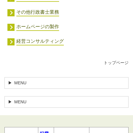
その他行政書士業務
ホームページの製作
経営コンサルティング
トップページ
MENU
MENU