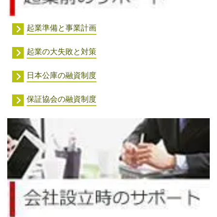
起業準備と事業計画
起業の大失敗と対策
日本公庫の融資制度
保証協会の融資制度