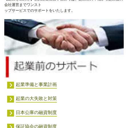
会社運営までワンスト
ップサービスでのサポートをいたします。
起業準備と事業計画
起業の大失敗と対策
日本公庫の融資制度
保証協会の融資制度