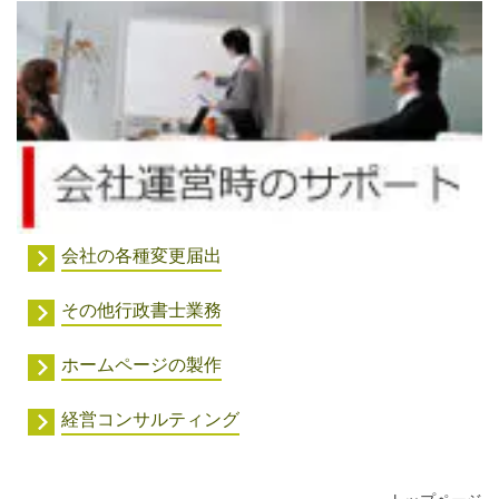
会社の各種変更届出
その他行政書士業務
ホームページの製作
経営コンサルティング