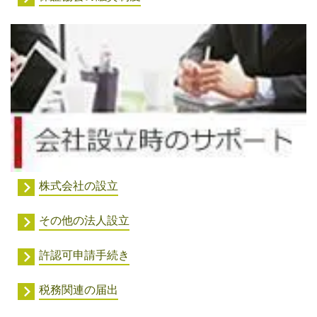
株式会社の設立
その他の法人設立
許認可申請手続き
税務関連の届出