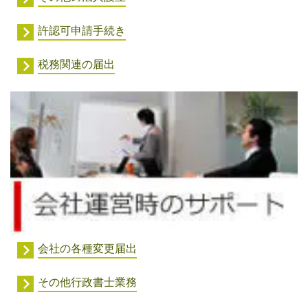
許認可申請手続き
税務関連の届出
会社の各種変更届出
その他行政書士業務