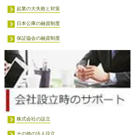
起業の大失敗と対策
日本公庫の融資制度
保証協会の融資制度
株式会社の設立
その他の法人設立