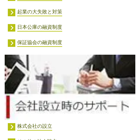
起業の大失敗と対策
日本公庫の融資制度
保証協会の融資制度
株式会社の設立