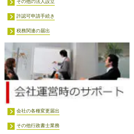
その他の法人設立
許認可申請手続き
税務関連の届出
会社の各種変更届出
その他行政書士業務