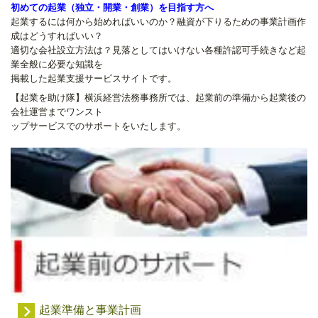
初めての起業（独立・開業・創業）を目指す方へ
起業するには何から始めればいいのか？融資が下りるための事業計画作
成はどうすればいい？
適切な会社設立方法は？見落としてはいけない各種許認可手続きなど起
業全般に必要な知識を
掲載した起業支援サービスサイトです。
【起業を助け隊】横浜経営法務事務所では、起業前の準備から起業後の
会社運営までワンスト
ップサービスでのサポートをいたします。
起業準備と事業計画