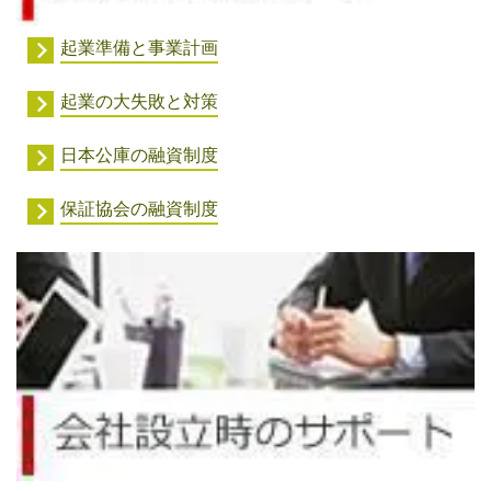
起業準備と事業計画
起業の大失敗と対策
日本公庫の融資制度
保証協会の融資制度