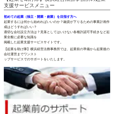
支援サービスメニュー
初めての起業（独立・開業・創業）を目指す方へ
起業するには何から始めればいいのか？融資が下りるための事業計画作
成はどうすればいい？
適切な会社設立方法は？見落としてはいけない各種許認可手続きなど起
業全般に必要な知識を
掲載した起業支援サービスサイトです。
【起業を助け隊】横浜経営法務事務所では、起業前の準備から起業後の
会社運営までワンスト
ップサービスでのサポートをいたします。