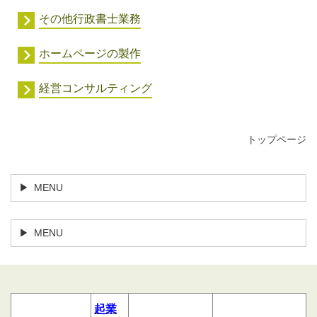
その他行政書士業務
ホームページの製作
経営コンサルティング
トップページ
MENU
MENU
起業