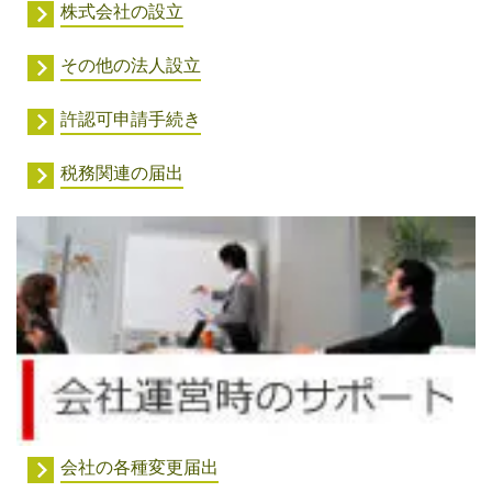
株式会社の設立
その他の法人設立
許認可申請手続き
税務関連の届出
会社の各種変更届出