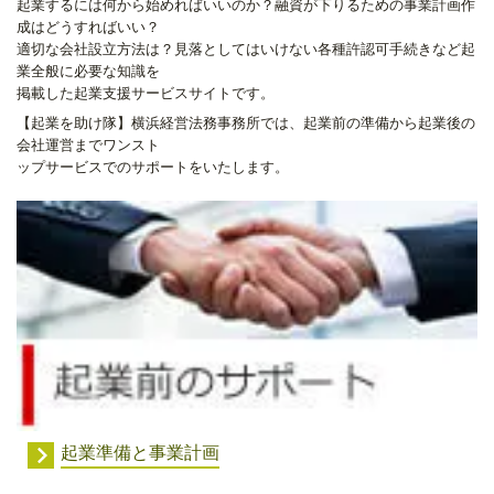
起業するには何から始めればいいのか？融資が下りるための事業計画作
成はどうすればいい？
適切な会社設立方法は？見落としてはいけない各種許認可手続きなど起
業全般に必要な知識を
掲載した起業支援サービスサイトです。
【起業を助け隊】横浜経営法務事務所では、起業前の準備から起業後の
会社運営までワンスト
ップサービスでのサポートをいたします。
起業準備と事業計画