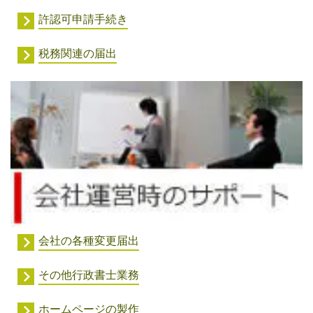
許認可申請手続き
税務関連の届出
会社の各種変更届出
その他行政書士業務
ホームページの製作