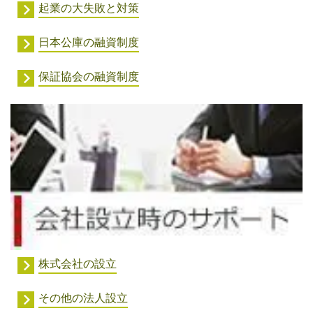
起業の大失敗と対策
日本公庫の融資制度
保証協会の融資制度
株式会社の設立
その他の法人設立