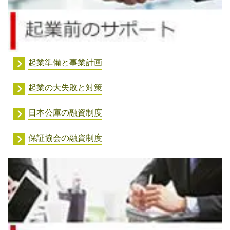
起業準備と事業計画
起業の大失敗と対策
日本公庫の融資制度
保証協会の融資制度