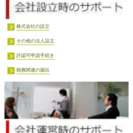
株式会社の設立
その他の法人設立
許認可申請手続き
税務関連の届出