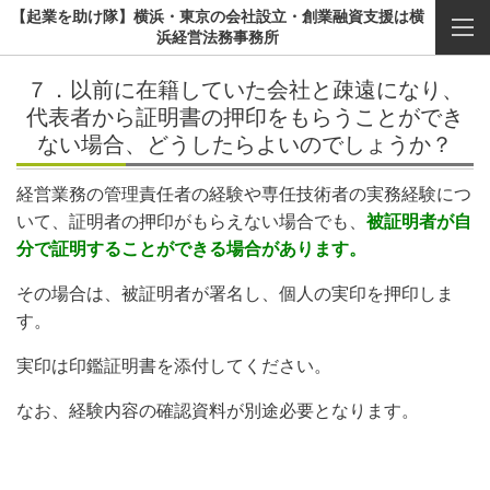
【起業を助け隊】横浜・東京の会社設立・創業融資支援は横
浜経営法務事務所
７．以前に在籍していた会社と疎遠になり、
代表者から証明書の押印をもらうことができ
ない場合、どうしたらよいのでしょうか？
経営業務の管理責任者の経験や専任技術者の実務経験につ
いて、証明者の押印がもらえない場合でも、
被証明者が自
分で証明することができる場合があります。
その場合は、被証明者が署名し、個人の実印を押印しま
す。
実印は印鑑証明書を添付してください。
なお、経験内容の確認資料が別途必要となります。