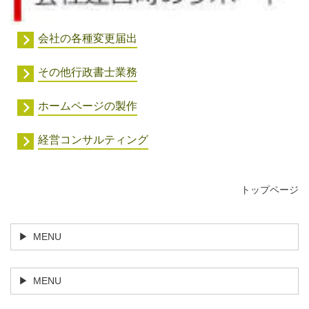
会社の各種変更届出
その他行政書士業務
ホームページの製作
経営コンサルティング
トップページ
MENU
MENU