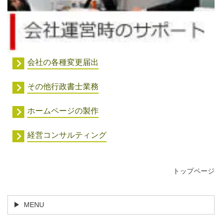
会社の各種変更届出
その他行政書士業務
ホームページの製作
経営コンサルティング
トップページ
MENU