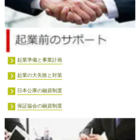
起業準備と事業計画
起業の大失敗と対策
日本公庫の融資制度
保証協会の融資制度