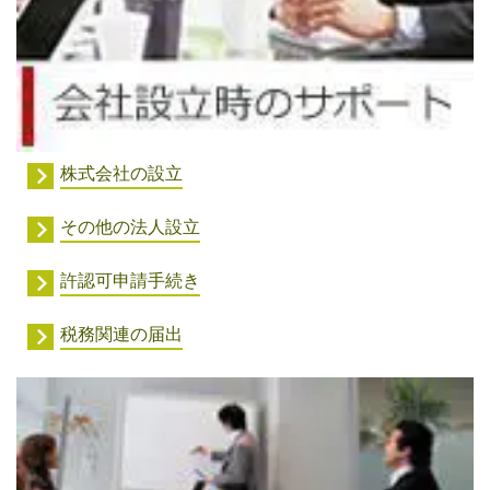
株式会社の設立
その他の法人設立
許認可申請手続き
税務関連の届出