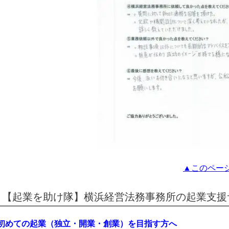
▲このペー
【起業を助け隊】横浜経営法務事務所の起業支援
初めての起業（独立・開業・創業）を目指す方へ