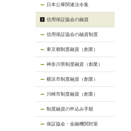
日本公庫関連法令集
信用保証協会の融資
信用保証協会の融資制度
東京都制度融資（創業）
神奈川県制度融資（創業）
横浜市制度融資（創業）
川崎市制度融資（創業）
制度融資の申込み手順
保証協会・金融機関対策