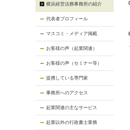
横浜経営法務事務所の紹介
代表者プロフィール
マスコミ・メディア掲載
お客様の声（起業関連）
お客様の声（セミナー等）
提携している専門家
事務所へのアクセス
起業関連の主なサービス
起業以外の行政書士業務