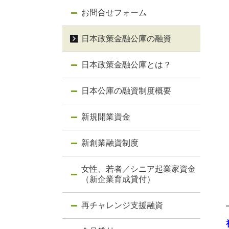
お問合せフォーム
日本政策金融公庫の融資
日本政策金融公庫とは？
日本公庫の融資制度概要
新規開業資金
新創業融資制度
女性、若者／シニア起業家資金
（新企業育成貸付）
再チャレンジ支援融資