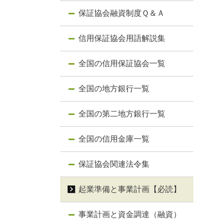
保証協会融資制度Ｑ＆Ａ
信用保証協会用語解説集
全国の信用保証協会一覧
全国の地方銀行一覧
全国の第二地方銀行一覧
全国の信用金庫一覧
保証協会関連法令集
起業準備と事業計画【必読】
事業計画と資金調達（融資）