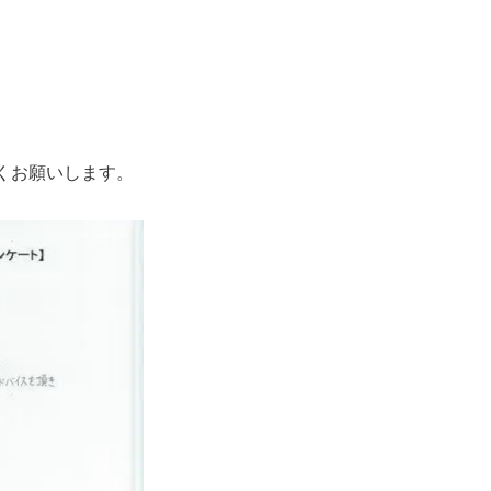
くお願いします。