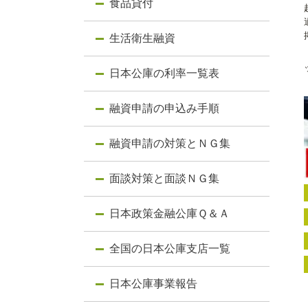
食品貸付
生活衛生融資
日本公庫の利率一覧表
融資申請の申込み手順
融資申請の対策とＮＧ集
面談対策と面談ＮＧ集
日本政策金融公庫Ｑ＆Ａ
全国の日本公庫支店一覧
日本公庫事業報告