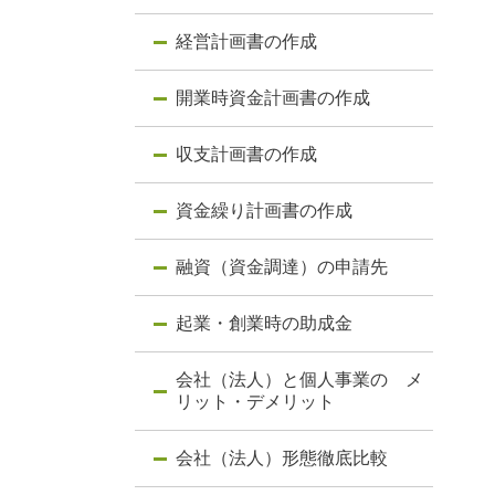
経営計画書の作成
開業時資金計画書の作成
収支計画書の作成
資金繰り計画書の作成
融資（資金調達）の申請先
起業・創業時の助成金
会社（法人）と個人事業の メ
リット・デメリット
会社（法人）形態徹底比較