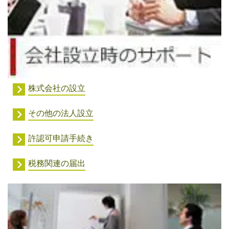
株式会社の設立
その他の法人設立
許認可申請手続き
税務関連の届出