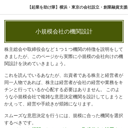
【起業を助け隊】横浜・東京の会社設立・創業融資支援
小規模会社の機関設計
株主総会や取締役会など１つ１つ機関の特徴を説明をして
きましたが、このページから実際に小規模の会社向けの機
関設計を決めていきましょう。
これを読んでいるあなたが、出資者である株主と経営者が
同一人物であれば、株主は経営者が会社の経営や業務をキ
チンと行っているか心配する必要はありません。 このよ
うな小規模会社で複雑な意思決定機関を設計してしまうと
かえって、経営や手続きが煩雑になります。
スムーズな意思決定を行うには、規模に合った機関を選択
するべきです。