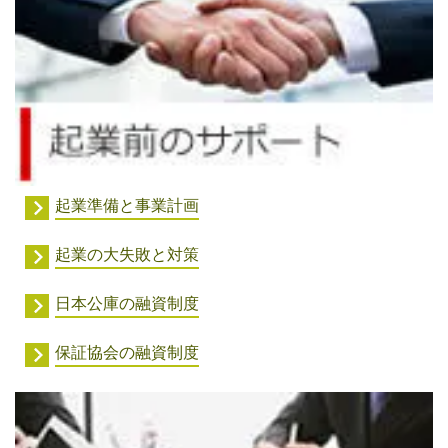
起業準備と事業計画
起業の大失敗と対策
日本公庫の融資制度
保証協会の融資制度