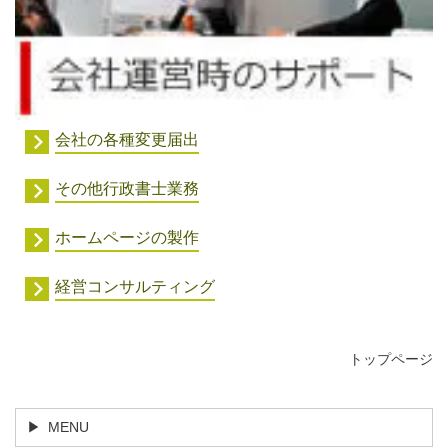
会社の各種変更届出
その他行政書士業務
ホームページの製作
経営コンサルティング
トップページ
MENU