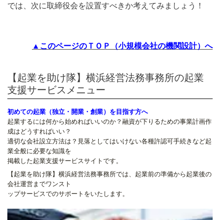
では、次に取締役会を設置すべきか考えてみましょう！
▲このページのＴＯＰ（小規模会社の機関設計）へ
【起業を助け隊】横浜経営法務事務所の起業
支援サービスメニュー
初めての起業（独立・開業・創業）を目指す方へ
起業するには何から始めればいいのか？融資が下りるための事業計画作
成はどうすればいい？
適切な会社設立方法は？見落としてはいけない各種許認可手続きなど起
業全般に必要な知識を
掲載した起業支援サービスサイトです。
【起業を助け隊】横浜経営法務事務所では、起業前の準備から起業後の
会社運営までワンスト
ップサービスでのサポートをいたします。