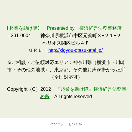
【起業を助け隊】 Presented by 横浜経営法務事務所
〒231-0004 神奈川県横浜市中区元浜町３−２１−２
ヘリオス関内ビル４Ｆ
ＵＲＬ ：
http://kigyou-otasuketai.jp/
※ご相談・ご依頼対応エリア：神奈川県（横浜市・川崎
市・その他の地域）、東京都、その他お声が掛かった所
（全国対応可）
Copyright（C）2012
『起業を助け隊』横浜経営法務事
務所
All rights reserved
パソコン
｜モバイル