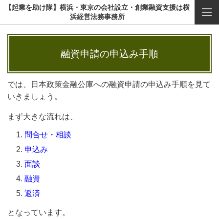
【起業を助け隊】横浜・東京の会社設立・創業融資支援は横
浜経営法務事務所
融資申請の申込み手順
では、日本政策金融公庫への融資申請の申込み手順を見て
いきましょう。
まず大きな流れは、
問合せ・相談
申込み
面談
融資
返済
となっています。