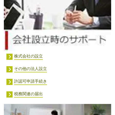
株式会社の設立
その他の法人設立
許認可申請手続き
税務関連の届出