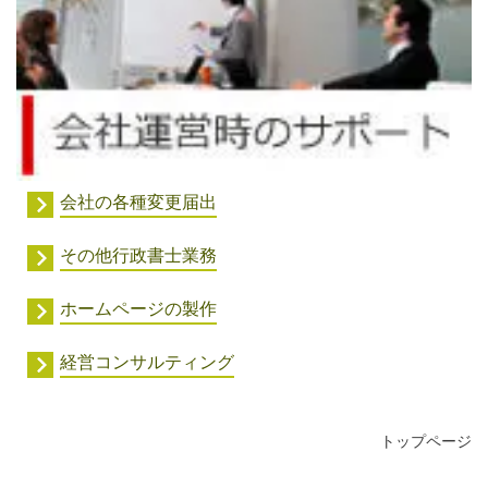
会社の各種変更届出
その他行政書士業務
ホームページの製作
経営コンサルティング
トップページ