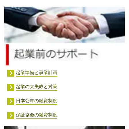
起業準備と事業計画
起業の大失敗と対策
日本公庫の融資制度
保証協会の融資制度