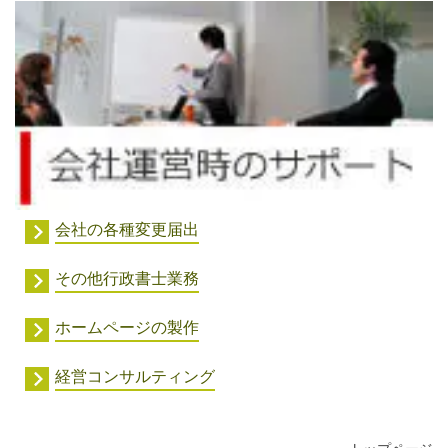
会社の各種変更届出
その他行政書士業務
ホームページの製作
経営コンサルティング