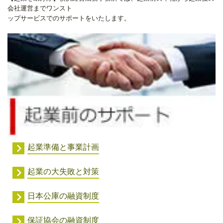
会社運営までワンスト
ップサービスでのサポートをいたします。
起業準備と事業計画
起業の大失敗と対策
日本公庫の融資制度
保証協会の融資制度