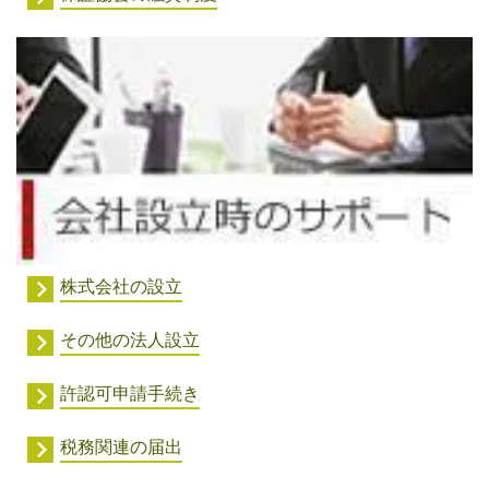
株式会社の設立
その他の法人設立
許認可申請手続き
税務関連の届出