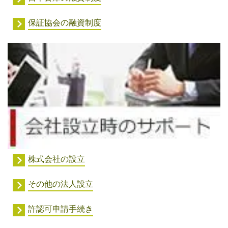
保証協会の融資制度
株式会社の設立
その他の法人設立
許認可申請手続き