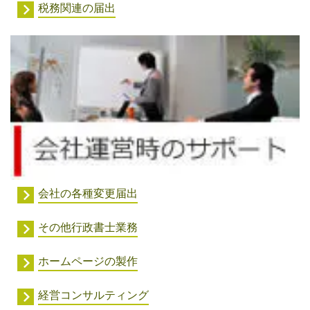
税務関連の届出
会社の各種変更届出
その他行政書士業務
ホームページの製作
経営コンサルティング