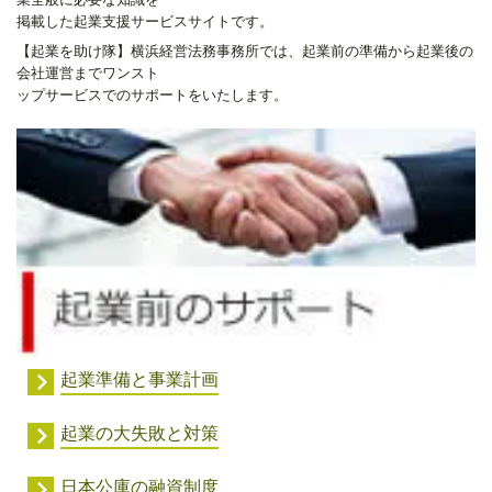
業全般に必要な知識を
掲載した起業支援サービスサイトです。
【起業を助け隊】横浜経営法務事務所では、起業前の準備から起業後の
会社運営までワンスト
ップサービスでのサポートをいたします。
起業準備と事業計画
起業の大失敗と対策
日本公庫の融資制度